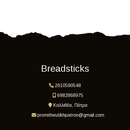
Breadsticks
2610590548
6982868975
Καλλιθέα, Πάτρα
promitheutikhpatron@gmail.com