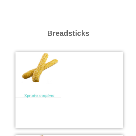
Breadsticks