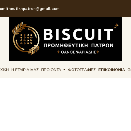
omitheutikhpatron@gmail.com
ΧΙΚΗ
Η ΕΤΑΙΡΙΑ ΜΑΣ
ΠΡΟΙΟΝΤΑ
ΦΩΤΟΓΡΑΦΙΕΣ
ΕΠΙΚΟΙΝΩΝΙΑ
G