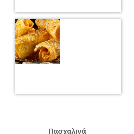
Πασχαλινά