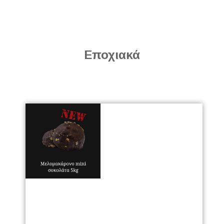
Εποχιακά