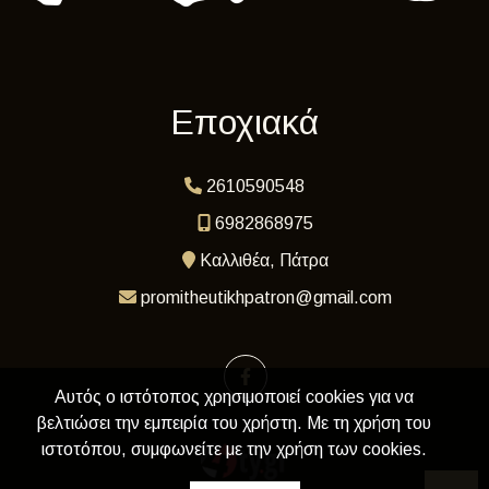
Εποχιακά
2610590548
6982868975
Καλλιθέα, Πάτρα
promitheutikhpatron@gmail.com
Αυτός ο ιστότοπος χρησιμοποιεί cookies για να
βελτιώσει την εμπειρία του χρήστη. Με τη χρήση του
ιστοτόπου, συμφωνείτε με την χρήση των cookies.